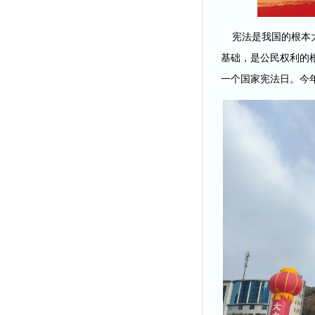
宪法是我国的根本大
基础，是公民权利的
一个国家宪法日。今年