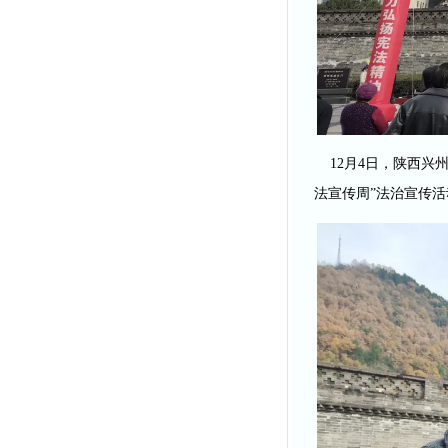
12月4日，陕西兴州
法宣传周”法治宣传活