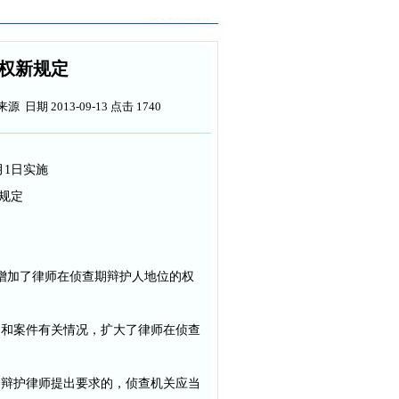
权新规定
源 日期 2013-09-13 点击 1740
月1日实施
规定
增加了律师在侦查期辩护人地位的权
名和案件有关情况，扩大了律师在侦查
，辩护律师提出要求的，侦查机关应当