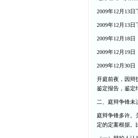
2009年12月
2009年12月1
2009年12月
2009年12月
2009年12月3
开庭前夜，因辩
鉴定报告，鉴定
二、庭辩争锋未
庭辩争锋多许。
定的定案根据。