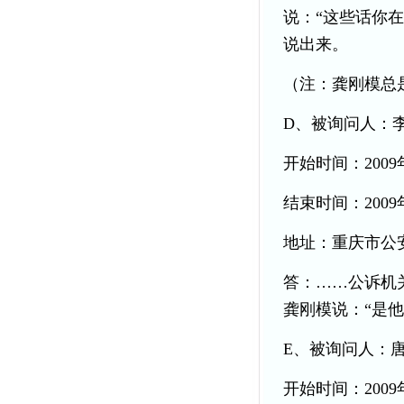
说：“这些话你
说出来。
（注：龚刚模总
D、被询问人：
开始时间：2009
结束时间：2009年
地址：重庆市公
答：……公诉机
龚刚模说：“是
E、被询问人：
开始时间：2009年