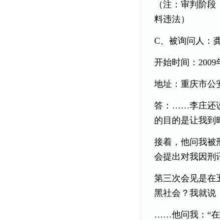
（注：审判阶段
料违法）
C、被询问人：
开始时间：2009年
地址：重庆市公
答：……李庄还
的目的是让我到
接着，他问我被
会提出对我因刑
第三次会见是在
黑社会？我就说：
……他问我：“