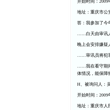
开始时间：2009年
地址：重庆市公
答：我参加了今
……白天由审讯
晚上会安排嫌疑
……审讯员将犯
……我在看守期
体情况，能保障
H、被询问人：
开始时间：2009年
地址：重庆市人民