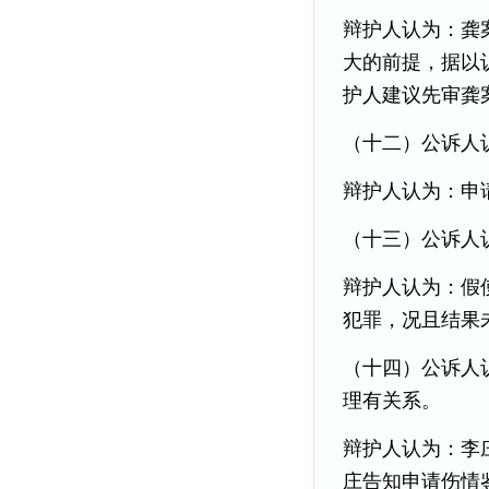
辩护人认为：龚
大的前提，据以
护人建议先审龚
（十二）公诉人
辩护人认为：申
（十三）公诉人
辩护人认为：假
犯罪，况且结果
（十四）公诉人
理有关系。
辩护人认为：李
庄告知申请伤情