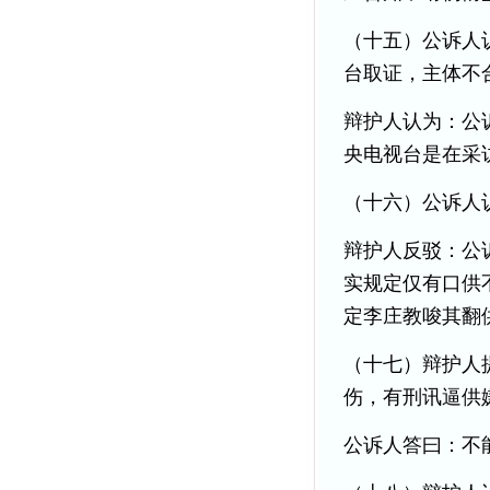
（十五）公诉人
台取证，主体不
辩护人认为：公
央电视台是在采
（十六）公诉人
辩护人反驳：公
实规定仅有口供
定李庄教唆其翻
（十七）辩护人
伤，有刑讯逼供
公诉人答曰：不