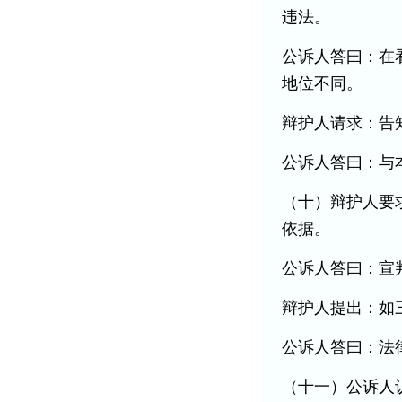
违法。
公诉人答曰：在
地位不同。
辩护人请求：告
公诉人答曰：与
（十）辩护人要
依据。
公诉人答曰：宣
辩护人提出：如
公诉人答曰：法
（十一）公诉人