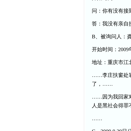
问：你有没有接
答：我没有亲自
B、被询问人：
开始时间：2009年
地址：重庆市江
……李庄扶窗处
了，……
……因为我回家
人是黑社会得罪
……