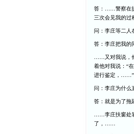
答：……警察在
三次会见我的过
问：李庄等二人
答：李庄把我的
……又对我说，
着他对我说：“
进行鉴定，……”
问：李庄为什么
答：就是为了拖
……李庄扶窗处
了，……