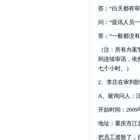
答：“白天都有
问：“提讯人员
答：“一般都没
（注：所有办案
间连续审讯，依
七个小时。）
2、李庄在审判
A、被询问人：
开始时间：2009年
地址：重庆市江
把员工遣散了，